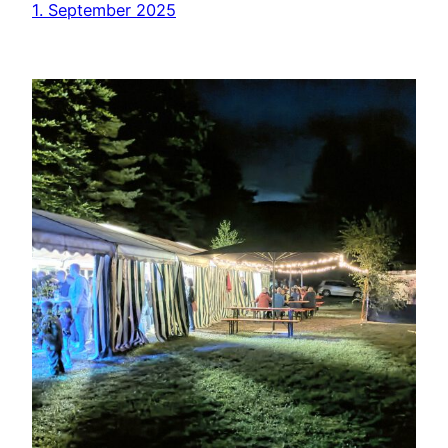
1. September 2025