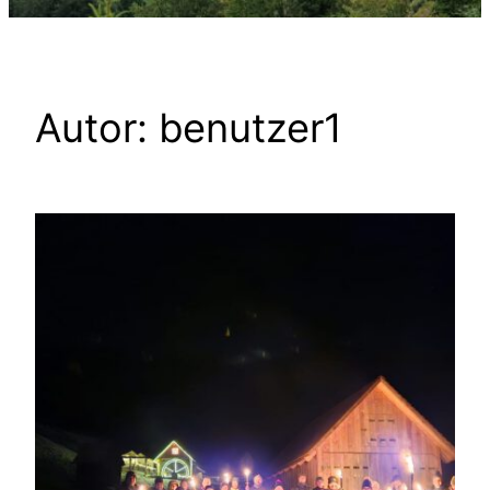
Autor:
benutzer1