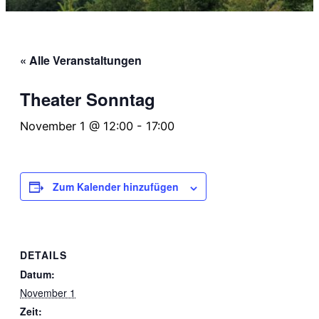
« Alle Veranstaltungen
Thea­ter Sonn­tag
November 1 @ 12:00
-
17:00
Zum Kalender hinzufügen
DETAILS
Datum:
November 1
Zeit: